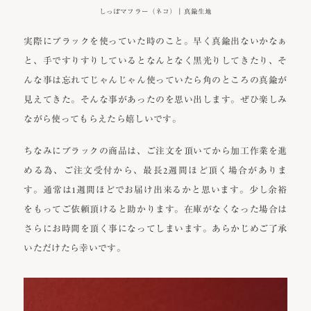
しっぽマフラー（ネコ）｜真鍮生地
実際にブラックを使っていた時のこと。早く真鍮出ないかなぁ
と、手ですりすりしているとなんとなく黒光りしてきたり、そ
んな事は忘れてじゃんじゃん使っていたら角のところの真鍮が
見えてきた。そんな事があったのを思い出します。ぜひ楽しみ
ながら使ってもらえたら嬉しいです。
ちなみにブラックの商品は、ご注文を頂いてから加工作業を進
める為、ご注文受付から、最長2週間ほど頂く場合がありま
す。通常は1週間ほどでお届け出来るかと思います。少し余裕
をもってご依頼頂けると助かります。在庫がなくなった場合は
さらにお時間を頂く事になってしまいます。あらかじめご了承
いただけたら幸いです。