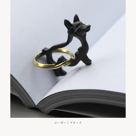
コーギー｜ブラック