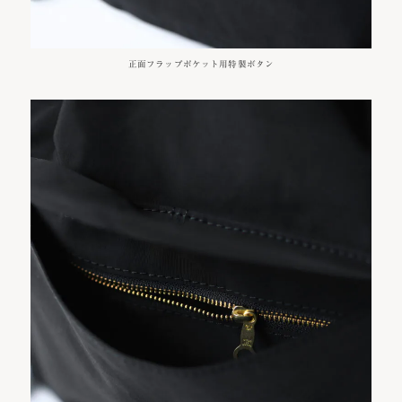
正面フラップポケット用特製ボタン