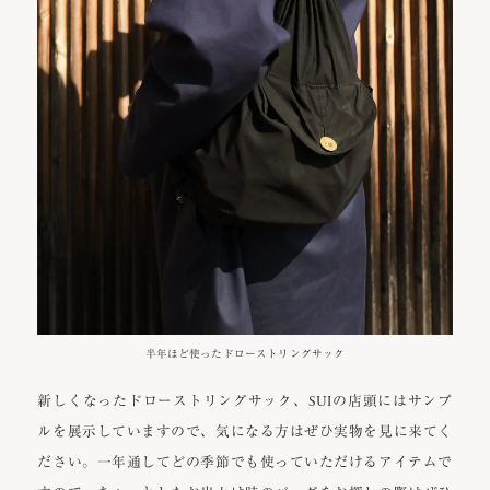
半年ほど使ったドローストリングサック
新しくなったドローストリングサック、SUIの店頭にはサンプ
ルを展示していますので、気になる方はぜひ実物を見に来てく
ださい。一年通してどの季節でも使っていただけるアイテムで