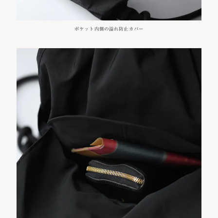
ポケット内側の溢れ防止カバー