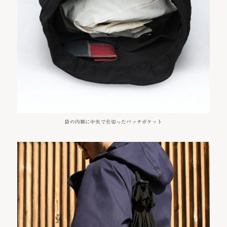
袋の内側に中央で仕切ったパッチポケット