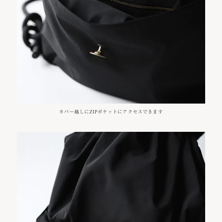
カバー越しにZIPポケットにアクセスできます