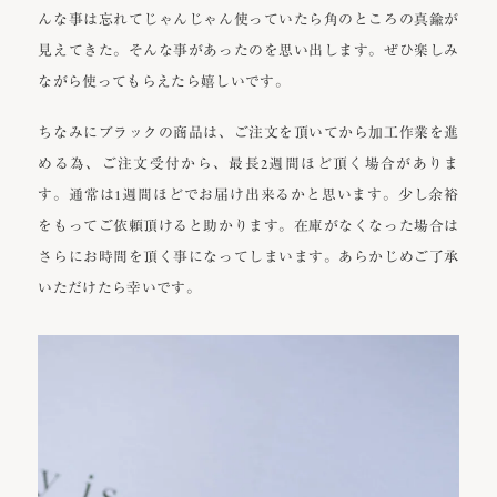
んな事は忘れてじゃんじゃん使っていたら角のところの真鍮が
見えてきた。そんな事があったのを思い出します。ぜひ楽しみ
ながら使ってもらえたら嬉しいです。
ちなみにブラックの商品は、ご注文を頂いてから加工作業を進
める為、ご注文受付から、最長2週間ほど頂く場合がありま
す。通常は1週間ほどでお届け出来るかと思います。少し余裕
をもってご依頼頂けると助かります。在庫がなくなった場合は
さらにお時間を頂く事になってしまいます。あらかじめご了承
いただけたら幸いです。