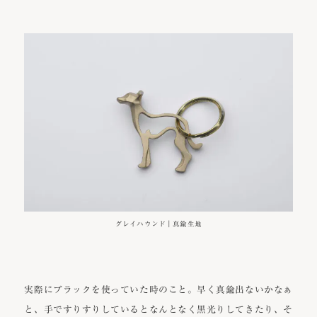
グレイハウンド｜真鍮生地
実際にブラックを使っていた時のこと。早く真鍮出ないかなぁ
と、手ですりすりしているとなんとなく黒光りしてきたり、そ