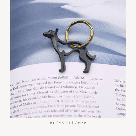
グレイハウンド｜ブラック