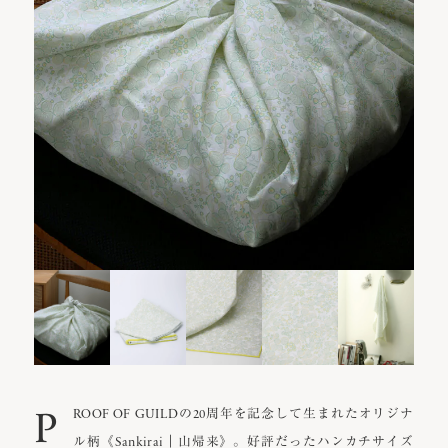
P
ROOF OF GUILDの20周年を記念して生まれたオリジナ
ル柄《Sankirai｜山帰来》。好評だったハンカチサイズ