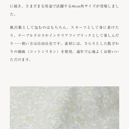
に続き、さまざまな用途で活躍する90cm角サイズが登場しまし
た。
風呂敷として包むのはもちろん、スカーフとして身に着けた
り、テーブルクロスやインテリアファブリックとして楽しんだ
り──使い方は自由自在です。素材には、さらりとした肌ざわ
りの綿麻（コットンリネン）を使用。通年で心地よくお使いい
ただけます。